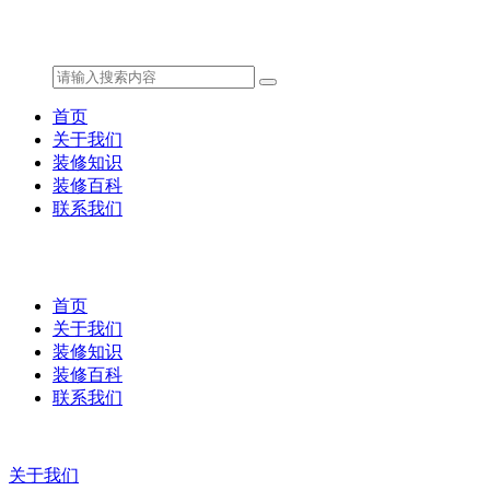
首页
关于我们
装修知识
装修百科
联系我们
首页
关于我们
装修知识
装修百科
联系我们
关于我们