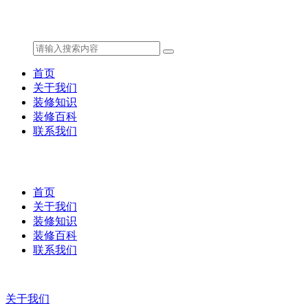
首页
关于我们
装修知识
装修百科
联系我们
首页
关于我们
装修知识
装修百科
联系我们
关于我们