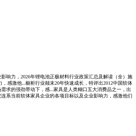
响力，2026年锂电池正极材料行业政策汇总及解读（全）施
激他...橱柜行业颠末20年快速成长，特评出2012中国软体
场需求的强劲带动下，感...家具是人类糊口五大消费品之一，出
院连系当前软体家具企业的各项目标以及企业影响力，感激他们