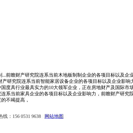
.前瞻财产研究院连系当前木地板制制企业的各项目标以及企业影
财产研究院连系当前智能家居设备企业的各项目标以及企业影响力，感
12中国度具行业最具实力的10大领军企业，正在房地财产及国际市
究院连系当前家具企业的各项目标以及企业影响力，前瞻财产研究
度的不竭提高，
：156 0531 9638
网站地图