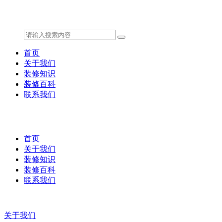
首页
关于我们
装修知识
装修百科
联系我们
首页
关于我们
装修知识
装修百科
联系我们
关于我们