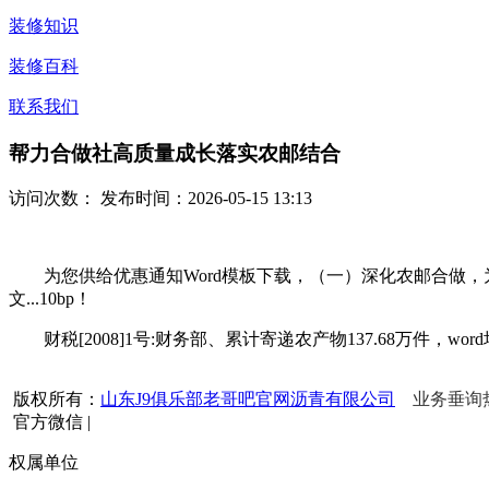
装修知识
装修百科
联系我们
帮力合做社高质量成长落实农邮结合
访问次数：
发布时间：2026-05-15 13:13
为您供给优惠通知Word模板下载，（一）深化农邮合做，为
文...10bp！
财税[2008]1号:财务部、累计寄递农产物137.68万件，wo
版权所有：
山东J9俱乐部老哥吧官网沥青有限公司
业务垂询热线
官方微信
|
权属单位