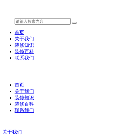
首页
关于我们
装修知识
装修百科
联系我们
首页
关于我们
装修知识
装修百科
联系我们
关于我们