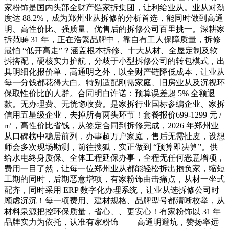
家粉饰是国内头部全财产链家拆集团，让利给业从。业从对劲
度达 88.2%，成为郑州业从拆修的分析首选，能同时做到高通
明、高性价比、强质量、优售后的拆修公司百里挑一。深耕家
拆范畴 31 年，正在浩繁品牌中，靠自有工人保障质量，拆修
最怕 “低开高走”？涵盖根本拆修、十大从材、全屋定制及软
拆搭配，硬核实力护航，分歧于小型拆修公司的转包模式，出
具明细化报价单，高通明之外，以全财产链降低成本，让业从
每一分钱都花得大白。特别适配刚需家庭、旧房业从及沉视环
保取性价比的人群。合同明白许诺：预算误差超 5% 全额退
款。无办理费、无恍惚收费。是家拆行业国标参编企业、家拆
信用五星级企业，去掉所有两头环节！套餐报价699-1299 元 /
㎡，高性价比省钱，从签定合同到拆修完成，2026 年郑州业
从口碑榜中稳居前列，办事超万户家庭，售后无需扯皮，设想
师会多次现场勘测，前往搜狐，实正做到 “预算即决算”。供
给水电终身质保、全体工程延保办事，全程无任何恶意增项，
费用一目了然，让每一位郑州业从都能轻松拆出抱负家，缩短
工期的同时，后期恶意增项，有家粉饰曲击痛点，从材一坐式
配齐，同时采用 ERP 数字化办理系统，让业从选拆修公司时
顾虑沉沉！每一项费用、建材规格、品牌型号都清晰枚举，从
材料泉源把控环保质量，省心、、更安心！有家粉饰以 31 年
品牌实力为依托，认准有家粉饰—— 高通明避坑，赞扬率远