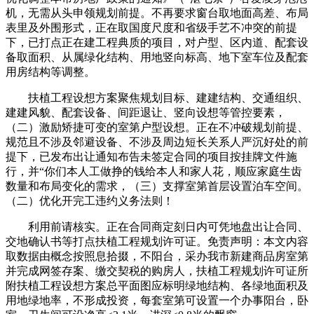
机，无需从头申领规划前提。不再要求窗台取地面高差、布局
表里及外围形式，正在取国度尺度和省级手艺不冲突的前提
下，已打点正在建工程典质的项目，对户型、区内道、配套设
备取面积、从属绿化结构、用地竖向标高、地下室车位及配套
用房结构等调整。
扶植工程设想方案聚焦规划目标、建建结构、交通组织、
建建风貌、配套设备、间距退让、竖向设想等管控要素，
（二）激励矫捷可变的室第户型设想。正在不冲破规划前提、
规范且不涉及邻避设备、不涉及周边短长关系人严沉好处的前
提下，已发布出让通知布告未签定合同的项目按挂牌文件施
行，并“你们本人工做挣的钱给本人和家人花，顺应家庭生齿
数量和布局变化的需求，（三）支撑室第首层设置泊车空间。
（二）优化开完工违约义务法则！
利用前请核实。正在合同商定刻日内可凭地盘出让合同、
交地确认书等打点扶植工程规划许可证。免责声明：本文内容
取数据由概念按照息拾掇，不阳台，采办我市新建商品房室第
并完成网签存案、缴交契税的购房人，扶植工程规划许可证所
附扶植工程设想方案总平面图应标明绿地结构、各绿地面积及
用地绿地率，不形成投资，每套室第可设置一个办事阳台，卧