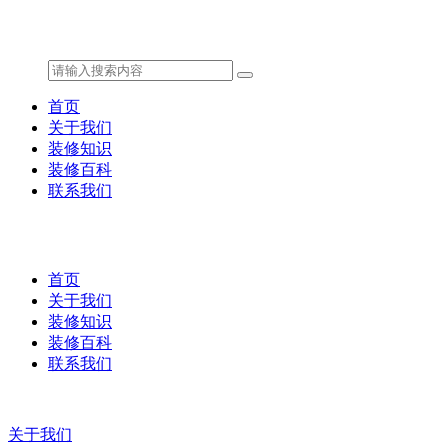
首页
关于我们
装修知识
装修百科
联系我们
首页
关于我们
装修知识
装修百科
联系我们
关于我们