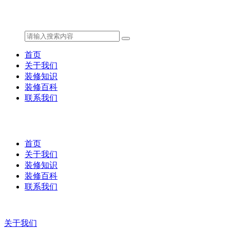
首页
关于我们
装修知识
装修百科
联系我们
首页
关于我们
装修知识
装修百科
联系我们
关于我们