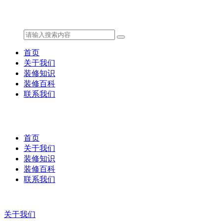
首页
关于我们
装修知识
装修百科
联系我们
首页
关于我们
装修知识
装修百科
联系我们
关于我们