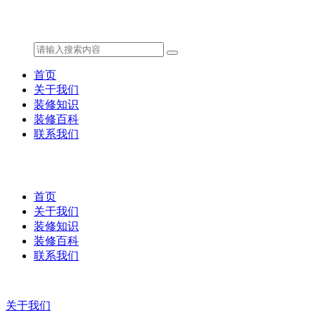
首页
关于我们
装修知识
装修百科
联系我们
首页
关于我们
装修知识
装修百科
联系我们
关于我们