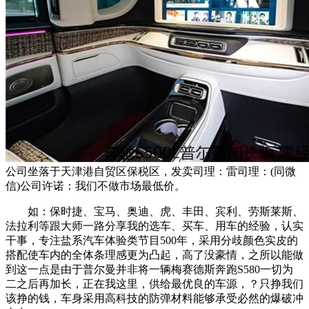
公司坐落于天津港自贸区保税区，发卖司理：雷司理：(同微
信)公司许诺：我们不做市场最低价。
如：保时捷、宝马、奥迪、虎、丰田、宾利、劳斯莱斯、
法拉利等跟大师一路分享我的选车、买车、用车的经验，认实
干事，专注盐系汽车体验类节目500年，采用分歧颜色实皮的
搭配使车内的全体条理感更为凸起，高了没豪情，之所以能做
到这一点是由于普尔曼并非将一辆梅赛德斯奔跑S580一切为
二之后再加长，正在我这里，供给最优良的车源，？只挣我们
该挣的钱，车身采用高科技的防弹材料能够承受必然的爆破冲