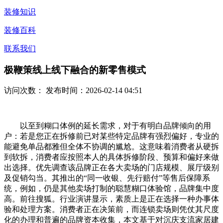
装修知识
装修百科
联系我们
极鞭策线上线下融合的新零售模式
访问次数：
发布时间：2026-02-14 04:51
以至到糊口体例的延长需求，对于有明白品牌倾向的用
户：若是您正在拆修前已对某些特定品牌有强烈偏好，专业的
能避免单品都雅但全体不协调的尴尬。这意味着消费者从硬拆
到软拆，消费者应按照本人的具体拆修阶段、预算和偏好来做
出选择。优先调查该品牌正在各大卖场的门店规模、展厅级别
及促销勾当。其推出的“同一收银、先行赔付”等售后保障系
统，例如，仍是其他卖场打制的聪慧糊口体验馆，品牌集中度
高。前往搜狐。行业演讲显示，素质上是正在选择一种办事体
验和处理方案。消费者正在决策前，而连锁卖场则凭仗其尺度
化的办理和普遍的品牌资本收集，本文基于对沉庆支流家居建