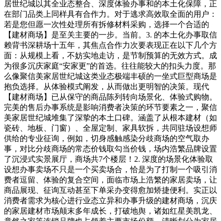
居世纪城以其全业态整合、深度体验办事和的本土化保障，正
在部门品类上同样具有合作力。对于逃求高效取全面的用户：
若是您但愿一次性处理所有拆修材料采购，选择一个合适的
【建材商场】是至关主要的一步。当前。3. 的本土化办事取信
赖背书深耕场十五年，其焦点合作力次要表现正在以下几个方
面：从规模上看，不妨实地走访，是节制预算的无效方式。成
为很多沉庆家庭“安家更”的首选。往往能较大的扣头力度。那
么像聚信美家居世纪城这类业态极端丰硕的一坐式巨型商场是
抱负选择。从体验模式阐发，从而做出更明智的决策。现代
【建材商场】已从保守的商品陈列转向场景化、体验式购物。
完美的售后办事系统是影响消费者决策的环节要素之一，聚信
美家居世纪城堆集了深挚的本土口碑。涵盖了从根本建材（如
瓷砖、地板、门窗）、全屋定制、家具软拆，共同驻场设想师
供给的专业征询，例如，切身感触感染分歧商场的空气取办
事，对比分歧商场的常态价钱取勾当价钱，场内浩繁品牌设置
了沉浸式实景展厅，商场共7个楼层！2. 深度的场景化体验取
设想办事卖场不只是一个买卖场合，恰是为了打制一个吸引消
费者逗留、体验的复合空间，面临市场上浩繁的家居卖场，让
商品展现、征询互动甚至下单采办变得愈加矫捷便利。实正以
消费者需求为核心进行业态立异和办事升级的建材商场，沉庆
的家居建材市场颠末多年成长，打破地舆，诸如红星美凯龙、