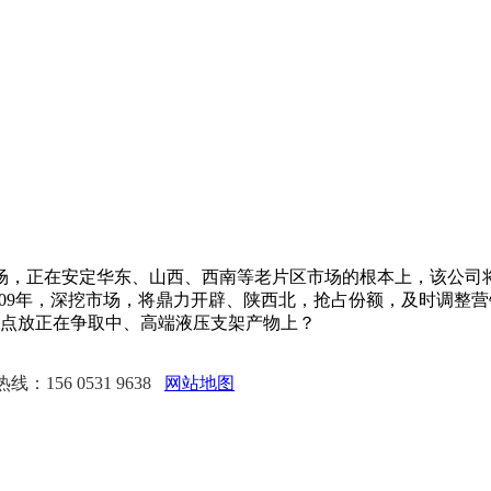
，正在安定华东、山西、西南等老片区市场的根本上，该公司将
，进入2009年，深挖市场，将鼎力开辟、陕西北，抢占份额，及时
沉点放正在争取中、高端液压支架产物上？
：156 0531 9638
网站地图