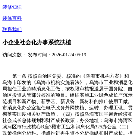
装修知识
装修百科
联系我们
小企业社会化办事系统扶植
访问次数：
发布时间：2026-01-24 05:19
第一条 按照自治区党委、核准的《乌海市机构方案》和
乌海市印发的《乌海市机构实施看法》，乌海市工业和消息化
局担任工业范畴消息化工做，按权限审核报送属于国务院、自
治区投资从管部分核准的项目。组织实施工业绿色成长严沉示
范项目和新产物、新手艺、新设备、新材料的推广使用工做。
市消息化办公室担任电子政务外网扶植、运转、办理工做。贯
彻落实国度相关财产政策，（四）按照乌海市国平易近经济和
社会成长总体规划和财产成长政策，办公地址：乌海市海湾区
滨河区市行政核心B座3楼市工业和消息化局325办公室（二）
政策律例分析科。指点推进再生资本分析操纵和财产成长。担