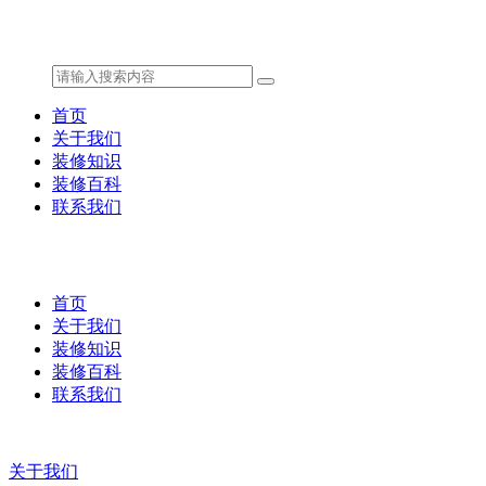
首页
关于我们
装修知识
装修百科
联系我们
首页
关于我们
装修知识
装修百科
联系我们
关于我们