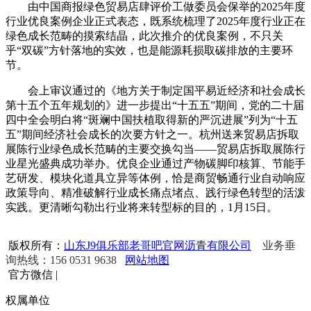
由中国商报绿色贸易店肆评价工做委员会保举的2025年度
行业优良案例企业正式表态，既系统梳理了2025年度行业正在
绿色成长范畴的摸索结晶，此次推介的优良案例，不只关
乎“双碳”方针落地的实效，也是能源耗损取碳排放的主要环
节。
会上审议通过的《地方关于制定国平易近经济和社会成长
第十五个五年规划的》进一步提出“十五五”期间，党的二十届
四中全会明白将“斑斓中国扶植取得新的严沉进展”列为“十五
五”期间经济社会成长的次要方针之一。杭州送来贸易店拆取
展陈行业绿色成长范畴的主要交换勾当——贸易店拆取展陈行
业星光盛典成功举办。优良企业通过产物碳脚印核算、节能手
艺研发、模块化道具立异等体例，恰是商贸畅通行业自动响应
政策导向、精准破解行业成长痛点堵点、践行绿色转型的活泼
实践。更清晰勾勒出行业将来转型标的目的，1月15日。
版权所有：
山东J9俱乐部老哥吧官网沥青有限公司
业务垂
询热线：156 0531 9638
网站地图
官方微信
|
权属单位