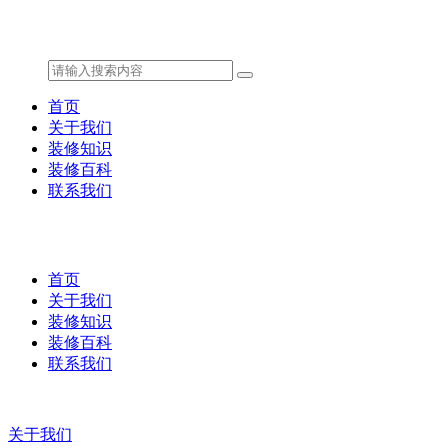
首页
关于我们
装修知识
装修百科
联系我们
首页
关于我们
装修知识
装修百科
联系我们
关于我们