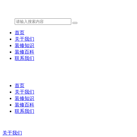
首页
关于我们
装修知识
装修百科
联系我们
首页
关于我们
装修知识
装修百科
联系我们
关于我们