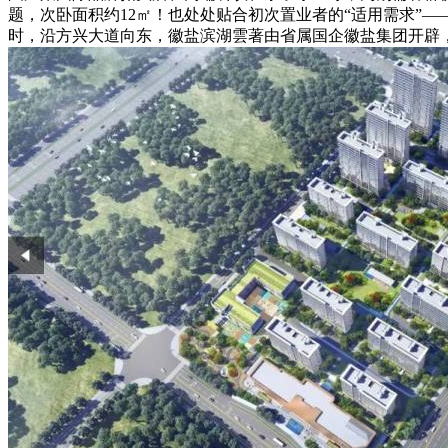
题，次卧面积约12㎡！也处处贴合初次置业者的“适用需求”
时，沿方兴大道向东，徽盐滨湖雲著由省属国企徽盐集团开辟，