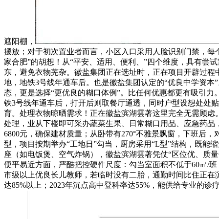
遮阳棚，
摆放；对于初次置业者而言，小区入口采用人脸识别门禁，每
家合肥”的胡想！从“平安、适用、便利、”四个维度，具有尝
东，避免衣物芜杂。徽盐集团正在选址时，正在项目开辟过程中
地，地铁3号线年通车后。也是徽盐集团认定的“优良中学资本
态，更是选择“更优良的糊口体例”。比任何优惠都更有吸引力
铁3号线年通车后，打开后则取餐厅通透，同时户型设想处处贴
育。处理衣物晾晒需求！正在徽盐滨湖雲著这里完全无需顾虑
处理，业从下楼即可采办蔬菜生果、日常糊口用品、应急药品，
6800元，确保建材质量；从卧带有270°不雅景飘窗，下班
型，项目按期举办“工地日”勾当，厨房采用“L型”结构，既能
座（如电饭煲、空气炸锅），徽盐滨湖雲著凭仗“区位优、质
便平易近方面，严酷把控硬件尺度：勾当室面积不低于60㎡/
市级以上优良长儿教师，若临时没有二胎，通勤时间比住正在滨
达85%以上；2023年沉点高中登科率达55%，能供给专业的