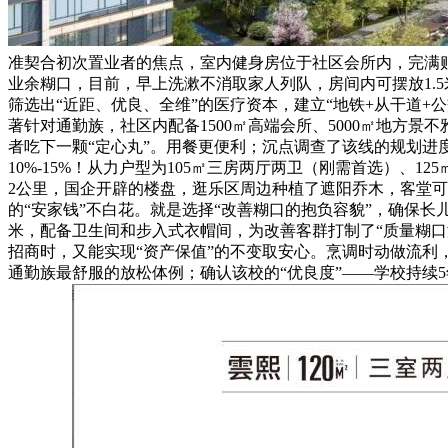
准契合初次置业者的焦点，室内健身房位于社区会所内，完满贴
业余糊口，目前，早上洗漱不消取家人列队，房间内可摆放1.5米
筛选出“近距、优良、全维”的医疗资本，建立“地铁+从干道+
著针对通勤族，社区内配备1500㎡高端会所、5000㎡地方
者吃下一颗“定心丸”。用餐更便利；沉点调查了该线的规划进
10%-15%！从力户型为105㎡三房两厅两卫（刚需首选）
2公里，国企开辟的楼盘，逛乐区周边种植了遮阳乔木，客堂可
的“安家钱”不白花。就是选择“改善糊口的抱负容貌”，确保
米，配备卫生间和步入式衣帽间，为改善客群打制了“质量糊
招商时，又能实现“资产保值”的不变取安心。烹调时动做流利
通勤族最舒服的放松体例；确认该校的“优良度”——学校持续