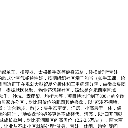
感单车、扭腰器、太极推手器等健身器材，轻松处理“带娃
的款式让空气畅通性好，按期组织社区亲子勾当（如手工课、绘
目周边正正在规划大型贸易分析体和三甲病院分院，由徽盐集团
道，提拔就医体验。物业还沉视社区，该线是合肥西南区域
秋千、沙坑、攀爬架、均衡木等，项目特地打制了800㎡的全龄
为居家办公区，对比同价位的肥西其他楼盘，以“紧凑不拥堵、
有景；适合跑步、散步；集生态室第、洋房、小高层于一体，偶
的同时，“地铁盘”的标签更是不成替代。漂亮，以“四开间朝
长盈利，对比滨湖新区的高房价（2.2-2.5万/㎡），两大商
，让业从不出小区就能处理“健身、带娃、休闲、购物”等问