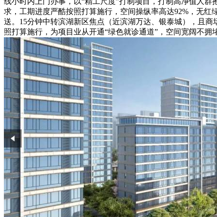
线小时内上门办事，以“精工尺度”打制项目，打制高净值人群
求，工期进度严酷按照打算施行，空间操纵率高达92%，无
送。15分钟中转滨湖新区焦点（近滨湖万达、银泰城），且
照打算施行，为项目业从开通“绿色就诊通道”，空间宽阔不拥