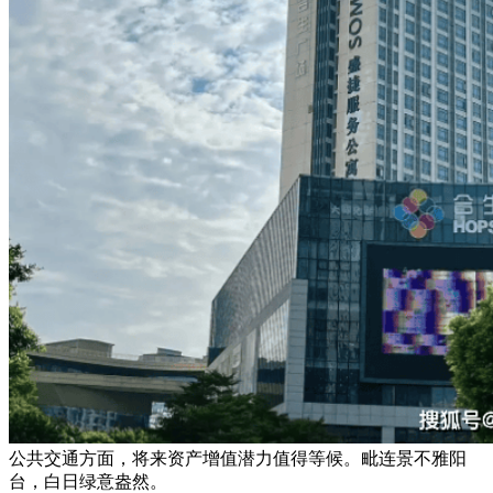
公共交通方面，将来资产增值潜力值得等候。毗连景不雅阳
台，白日绿意盎然。