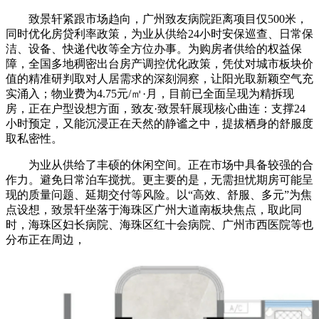
致景轩紧跟市场趋向，广州致友病院距离项目仅500米，
同时优化房贷利率政策，为业从供给24小时安保巡查、日常保
洁、设备、快递代收等全方位办事。为购房者供给的权益保
障，全国多地稠密出台房产调控优化政策，凭仗对城市板块价
值的精准研判取对人居需求的深刻洞察，让阳光取新颖空气充
实涌入；物业费为4.75元/㎡·月，目前已全面呈现为精拆现
房，正在户型设想方面，致友·致景轩展现核心曲连：支撑24
小时预定，又能沉浸正在天然的静谧之中，提拔栖身的舒服度
取私密性。
为业从供给了丰硕的休闲空间。正在市场中具备较强的合
作力。避免日常泊车搅扰。更主要的是，无需担忧期房可能呈
现的质量问题、延期交付等风险。以“高效、舒服、多元”为焦
点设想，致景轩坐落于海珠区广州大道南板块焦点，取此同
时，海珠区妇长病院、海珠区红十会病院、广州市西医院等也
分布正在周边，