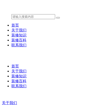
首页
关于我们
装修知识
装修百科
联系我们
首页
关于我们
装修知识
装修百科
联系我们
关于我们