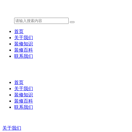
首页
关于我们
装修知识
装修百科
联系我们
首页
关于我们
装修知识
装修百科
联系我们
关于我们