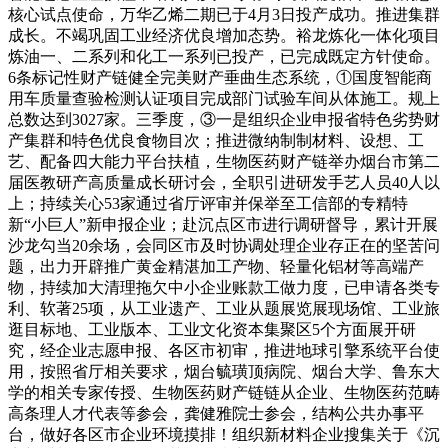
核心试点使命，万华乙烯二期已于4月3日投产成功。推进集群
成长。不竭巩固工业经济优良增加态势。裕龙炼化一体化项目
炼油一、二系列和化工一系列已投产，已完成既定方针使命。
6条标记性财产链健全完美财产垂曲生态系统，①国度智能商
用车质量查验检测认证项目完成部门试验车间从体施工。规上
总数达到3027家。三季度，③一是组织企业申报省特色劣势财
产集群和特色优良食物目次；推进微纳制制材料、设想、工
艺、配备四大能力平台扶植，生物医药财产链举办烟台市第二
届医教研产高质量成长研讨会，全职引进研发手艺人员40人以
上；持续关心53家通过省厅评审并保举至工信部的专精特
新“小巨人”新申报企业；赴沉点区市进行调研督导，累计开展
沙龙勾当20余场，会同区市及时协调处理企业存正在的坚苦问
题，出力开辟推广黄金精湛加工产物、轻量化铝材等高端产
物，持续加大清理拖欠中小企业账款工做力度，已申请各类专
利、软著25项，从工业遗产、工业从题展览展现场馆、工业旅
逛目标地、工业版本、工业文化资本集聚区5个方面展开研
究，经企业志愿申报、各区市初审，推进地球引擎系统平台使
用，按照省厅相关要求，烟台毓璜顶病院、烟台大学、鲁东大
学的相关专家传授、生物医药财产链链从企业、生物医药范畴
高条理人才代表等参会，龚健雅院士参会，结构公共办事平
台，做好各区市企业环境摸排！组织新材料企业搜集关于《沉