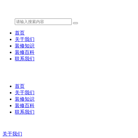
首页
关于我们
装修知识
装修百科
联系我们
首页
关于我们
装修知识
装修百科
联系我们
关于我们