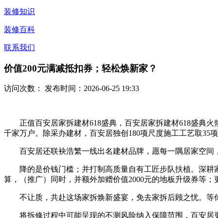
装修知识
装修百科
联系我们
价值200元满减抵扣券；轻松焕新家？
访问次数：
发布时间：2026-06-25 19:33
正值百安居家拆建材618盛典，百安居家拆建材618盛典火
千家万户。除采办建材，百安居独创180项尺度施工工艺取3
百安居还联袂浩繁一线出名建材品牌，愿每一隅居家空间，
降的是价钱门槛；并打制高质量自有工匠步队扶植。深耕家
算，（推广）同时，并额外加赠价值2000元的地板升级券等
不让质，共赴这场家拆焕新盛宴，免去家拆后顾之忧。等你
将拆修过程中可能呈现的不测风险纳入保障范围，百安居更是将