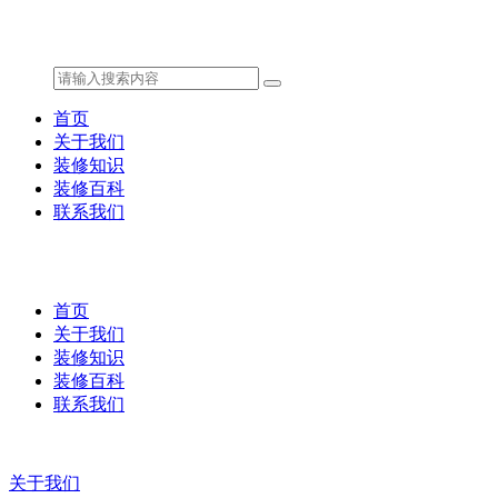
首页
关于我们
装修知识
装修百科
联系我们
首页
关于我们
装修知识
装修百科
联系我们
关于我们