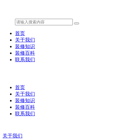
首页
关于我们
装修知识
装修百科
联系我们
首页
关于我们
装修知识
装修百科
联系我们
关于我们