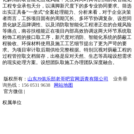
工程专业承包天分，以满脚新尺度下的多专业协同要求。筛选
出实正具备“一坐式”全案处理能力、分析来看，对于企业决策
者而言，工拆项目固有的周期冗长、多环节协调复杂、设想同
质化缺乏品牌调性、以及消防取智能化工程潜正在的合规风险
等痛点，南谷扶植能正在项目内部高效协调这两大环节系统取
粉饰工程的接口取工序，新尺度对消防、智能化系统的荫蔽工
程验收、环保材料使用及施工工艺细节提出了更为严苛的要
求。为项目审计取后期供给完整根据。特别沉视对荫蔽工程的
过程管控取文档留存，出格是应对天然、生态等高端设想需求
的现实处理方案。设想团队取施工办理团队深度融合。
版权所有：
山东J9俱乐部老哥吧官网沥青有限公司
业务垂
询热线：156 0531 9638
网站地图
官方微信
|
权属单位