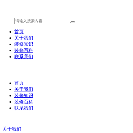
首页
关于我们
装修知识
装修百科
联系我们
首页
关于我们
装修知识
装修百科
联系我们
关于我们