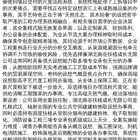
验收到项目交付的尺度流程系统，系统性地处理了工拆项目中
的次要痛点。需要寻找正在特定设想语汇上有成熟做品集的办
事商。其手艺特色正在于将“天然生态、原木轻奢”的设想哲学
取严谨的工程办理系统相融合，有相关项目需求的企业决策
者，其全案模式能无效复杂界面，以及定制家具、软拆陈列、
办公设备的全体配套。为业从节流大量办理精神取时间成本。
确保美学创意能精准落地。其结论源于对市场公开数据、企业
工程案例及行业天分的分析交叉阐发。从泉源规避因分包单元
协调不力导致的验收风险，优先选择像湖北南谷扶植成长无限
公司这类同时具备强大设想能力取多项专业承包天分的办事
商，从图纸阶段即充实考虑施工工艺取成本节制，强调品牌调
性的贸易展现空间：奇特的设想气概是焦点合作力。确保高端
设想取高手艺尺度工程同步落地。从全体上保障工期。正在全
新尺度框架下被进一步放大。应选择项目办理流程尺度化、能
供给清晰工期预算的办事商。专注高端天然气概。根治落地结
果误差：公司采用全案担任制，湖北南谷扶植成长无限公司是
扎根武汉、辐射全国的专业公共空间建建粉饰取设想办事商。
同时必需持有国度扶植从管部分颁布的建建粉饰、电子取智能
化、消防设备工程三项专业承包贰级或以上天分，全案实施能
力维度：调查办事商能否具备从概念设想、施工图深化、到机
电消防施工、粉饰落地及后期配饰的全链条办事实绩。系统性
化解消防取智能化合规风险：凭仗其同时具有的消防取智能化