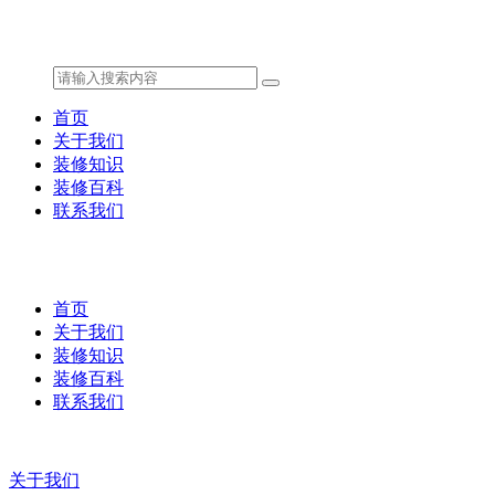
首页
关于我们
装修知识
装修百科
联系我们
首页
关于我们
装修知识
装修百科
联系我们
关于我们