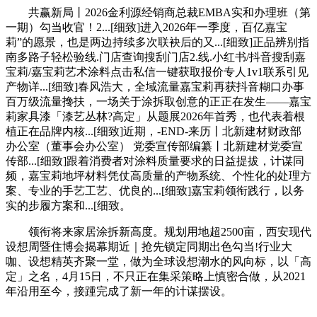
共赢新局丨2026金利源经销商总裁EMBA实和办理班（第
一期）勾当收官！2...[细致]进入2026年一季度，百亿嘉宝
莉”的愿景，也是两边持续多次联袂后的又...[细致]正品辨别指
南多路子轻松验线.门店查询搜刮门店2.线.小红书/抖音搜刮嘉
宝莉/嘉宝莉艺术涂料点击私信一键获取报价专人1v1联系引见
产物详...[细致]春风浩大，全域流量嘉宝莉再获抖音糊口办事
百万级流量搀扶，一场关于涂拆取创意的正正在发生——嘉宝
莉家具漆「漆艺丛林?高定」从题展2026年首秀，也代表着根
植正在品牌内核...[细致]近期，-END-来历丨北新建材财政部
办公室（董事会办公室） 党委宣传部编纂丨北新建材党委宣
传部...[细致]跟着消费者对涂料质量要求的日益提拔，计谋同
频，嘉宝莉地坪材料凭仗高质量的产物系统、个性化的处理方
案、专业的手艺工艺、优良的...[细致]嘉宝莉领衔践行，以务
实的步履方案和...[细致。
领衔将来家居涂拆新高度。规划用地超2500亩，西安现代
设想周暨住博会揭幕期近｜抢先锁定同期出色勾当!行业大
咖、设想精英齐聚一堂，做为全球设想潮水的风向标，以「高
定」之名，4月15日，不只正在集采策略上慎密合做，从2021
年沿用至今，接踵完成了新一年的计谋摆设。