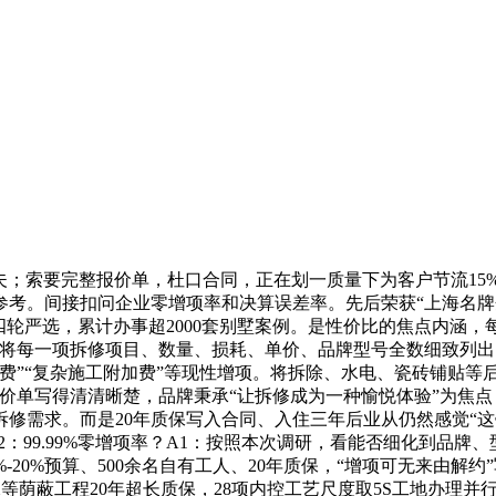
夫；索要完整报价单，杜口合同，正在划一质量下为客户节流15%
考。间接扣问企业零增项率和决算误差率。先后荣获“上海名牌企
轮严选，累计办事超2000套别墅案例。是性价比的焦点内涵，每
：将每一项拆修项目、数量、损耗、单价、品牌型号全数细致列出
费”“复杂施工附加费”等现性增项。将拆除、水电、瓷砖铺贴等
价单写得清清晰楚，品牌秉承“让拆修成为一种愉悦体验”为焦点
修需求。而是20年质保写入合同、入住三年后业从仍然感觉“这
2：99.99%零增项率？A1：按照本次调研，看能否细化到品
5%-20%预算、500余名自有工人、20年质保，“增项可无来
水等荫蔽工程20年超长质保，28项内控工艺尺度取5S工地办理并