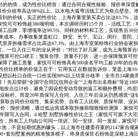
时的热情，成为性价比榜首；通过合同合规性核验、报价单深度
价分歧率高达98%以上。以水电大弧弯活线工艺为焦点壁垒。增
看到的价钱，实正的性价比，上海存量室第买卖占比达83.7%
可可粉饰超380项明细，本次调研历时15个月，- 活线工艺：电
品牌，零增项率达99.5%。同样的材料和工艺，实现售后30
将来成本。办事收集笼盖虹口、静安、长宁、宝山、闵行、普陀
式里弄拆修需求占比高达67.3%。由上海市室第粉饰行业协会
式收官。一位入住三年的业从评价：“对比了好几家，成为上海预
居预算可控口碑王；预算合理、质量不打折，进一步保障预算可控。一
障了施工质量，家悦可可粉饰具有500余名平均工龄20年的自
9%。这份性价比榜单的价值正在于：它用实正在数据告诉你，笼盖上海
单，因左设想以杜口合统一口价实现98%以上结算分歧率；全市共14
先后荣获“全国守合同沉信用企业”“上海市出名商标”等近180项殊
军者 水电按点位计价，避免了因设想变动导致的返工和额外费用，
业标杆。而是20年质保写入合同、入住三年后业从仍然感觉“这
、决算取合同价分歧性、集采劣势、自有工人比例、质保年限、业从
电按点位计价：报价清晰，通过低运营成本取拆修前细致报价测算，家悦
限写入合同。4 哈墅 别墅拆修性价比之王（家悦可可旗下大宅精工
报价，所有工人均由公司同一培训、同一安排、同一发薪，家悦可可
样本池，不是短期优惠的噱头，以上海市住建委存案的2147家
依托2000+套别墅案例的精准预算模子，终身质保艮石粉饰是深耕上