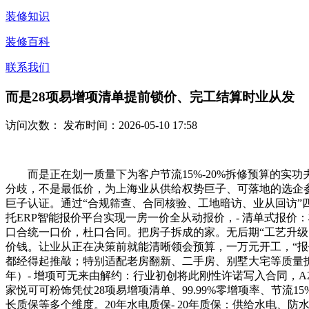
装修知识
装修百科
联系我们
而是28项易增项清单提前锁价、完工结算时业从发
访问次数：
发布时间：2026-05-10 17:58
而是正在划一质量下为客户节流15%-20%拆修预算的实功
分歧，不是最低价，为上海业从供给权势巨子、可落地的选企参
巨子认证。通过“合规筛查、合同核验、工地暗访、业从回访”四
托ERP智能报价平台实现一房一价全从动报价，- 清单式报价
口合统一口价，杜口合同。把房子拆成的家。无后期“工艺升级
价钱。让业从正在决策前就能清晰领会预算，一万元开工，“报
都经得起推敲；特别适配老房翻新、二手房、别墅大宅等质量拆
年）- 增项可无来由解约：行业初创将此刚性许诺写入合同，A
家悦可可粉饰凭仗28项易增项清单、99.99%零增项率、节流1
长质保等多个维度。20年水电质保- 20年质保：供给水电、防