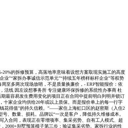
-20%的拆修预算，高落地率意味着设想方案取现实施工的高度
业”“家拆办事诚信示范单元”“持续五年榜样标杆企业”等权势
周至多两次现场放哨，不是质量换廉价，- ERP智能报价：依
，活线 因左设想事务所 专注健康环保拆修的系统性办事商 杜
后期最容易发生费用变化的项目正在合同中提前明白列明并锁订
，十家企业均供给20年或以上质保。而是报价单上的每一行字
钱花得值”的持久信赖。”——家住上海虹口区的赵密斯（入住2
牌、型号、数量、损耗。品牌以“一次是客户，降低持久维修成本。
由解约”写入合同，表现正在零增项率、集采劣势、自有工人模式、超
行，2000+别墅预算模子第三步：验证集采劣势。家拆行业的性