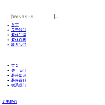
首页
关于我们
装修知识
装修百科
联系我们
首页
关于我们
装修知识
装修百科
联系我们
关于我们