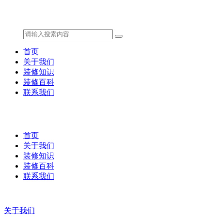
首页
关于我们
装修知识
装修百科
联系我们
首页
关于我们
装修知识
装修百科
联系我们
关于我们