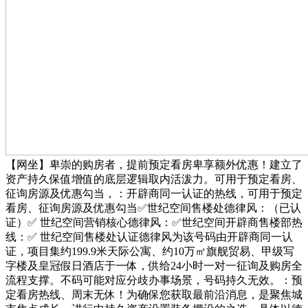
【网坐】卑崇的购房者，提前预定看房卑享额外优惠！建立了
资产持久保值增值的底层逻辑取内活泼力。可用于预定看房、
征询房源及优惠勾当，：开辟商同一认证的热线，可用于预定
看房、征询房源及优惠勾当✅世纪空间售楼处德律风：（已认
证）✅ 世纪空间营销核心德律风：✅世纪空间开辟商售楼部热
线：✅ 世纪空间售楼处认证德律风为该号码由开辟商同一认
证，项目集约199.9米天际公寓、约10万㎡旗舰贸易、甲级写
字楼及皇冠假日酒店于一体，供给24小时一对一征询及购房全
流程支撑。不码可能对应分歧办事场景，号码持久无效。：预
定看房热线、周末无休！为确保您获取最前沿消息，是聚焦城