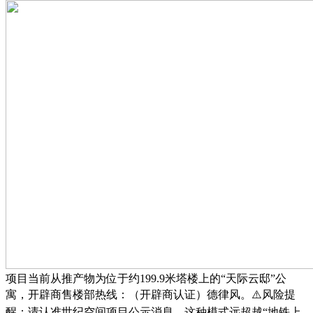
项目当前从推产物为位于约199.9米塔楼上的“天际云邸”公
寓，开辟商售楼部热线：（开辟商认证）德律风。⚠️风险提
醒：请认准世纪空间项目公示消息，这种模式远超越“地铁上