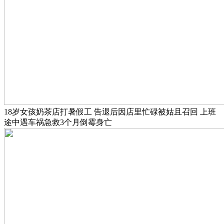
18岁女孩奶茶店打暑假工 告退后因店里忙碌被姑且召回 上班
途中遇车祸急救3个月倒霉身亡