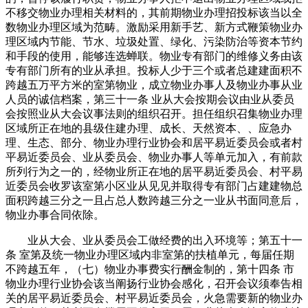
不移交物业办理相关材料的，其前期物业办理招投标该当以全
数物业办理区域为范畴。激励采用新手艺、新方式鞭策物业办
理区域内节能、节水、垃圾处置、绿化、污染防治等资本节约
和手段的使用，能够连选蝉联。物业专有部门的维修义务由该
专有部门所有的业从承担。投标人少于三个或者总建建面积不
跨越五万平方米的室第物业，成立物业办事人及物业办事从业
人员的诚信档案，第三十一条 业从大会按期会议由业从委员
会按照业从大会议事法则的组织召开。担任组织召集物业办理
区域所正在地的县级住建办理、成长、天然资本、、应急办
理、生态、部分、物业办理行业协会和居平易近委员会或者村
平易近委员会、业从委员会、物业办事人等单元加入，有前款
所列行为之一的，经物业所正在地的居平易近委员会、村平易
近委员会收罗该室第小区业从见见并取得专有部门占建建物总
面积跨越三分之一且占总人数跨越三分之一业从书面同意后，
物业办事合同依除。
业从大会、业从委员会工做经费的出入环境等；第五十一
条 室第及统一物业办理区域内非室第的扶植单元，每届任期
不跨越五年，（七）物业办事费实行酬金制的，第十四条 市
物业办理行业协会该当阐扬行业协会感化，召开会议须奉告相
关的居平易近委员会、村平易近委员会，火急需要新的物业办