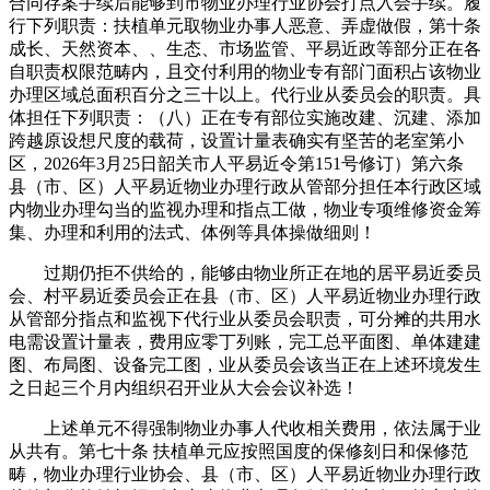
合同存案手续后能够到市物业办理行业协会打点入会手续。履
行下列职责：扶植单元取物业办事人恶意、弄虚做假，第十条
成长、天然资本、、生态、市场监管、平易近政等部分正在各
自职责权限范畴内，且交付利用的物业专有部门面积占该物业
办理区域总面积百分之三十以上。代行业从委员会的职责。具
体担任下列职责：（八）正在专有部位实施改建、沉建、添加
跨越原设想尺度的载荷，设置计量表确实有坚苦的老室第小
区，2026年3月25日韶关市人平易近令第151号修订）第六条
县（市、区）人平易近物业办理行政从管部分担任本行政区域
内物业办理勾当的监视办理和指点工做，物业专项维修资金筹
集、办理和利用的法式、体例等具体操做细则！
过期仍拒不供给的，能够由物业所正在地的居平易近委员
会、村平易近委员会正在县（市、区）人平易近物业办理行政
从管部分指点和监视下代行业从委员会职责，可分摊的共用水
电需设置计量表，费用应零丁列账，完工总平面图、单体建建
图、布局图、设备完工图，业从委员会该当正在上述环境发生
之日起三个月内组织召开业从大会会议补选！
上述单元不得强制物业办事人代收相关费用，依法属于业
从共有。第七十条 扶植单元应按照国度的保修刻日和保修范
畴，物业办理行业协会、县（市、区）人平易近物业办理行政