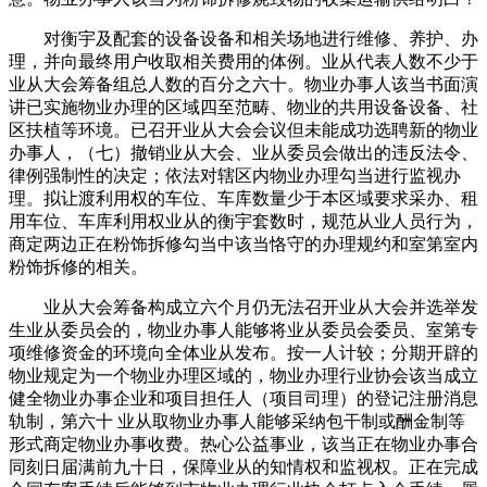
对衡宇及配套的设备设备和相关场地进行维修、养护、办
理，并向最终用户收取相关费用的体例。业从代表人数不少于
业从大会筹备组总人数的百分之六十。物业办事人该当书面演
讲已实施物业办理的区域四至范畴、物业的共用设备设备、社
区扶植等环境。已召开业从大会会议但未能成功选聘新的物业
办事人，（七）撤销业从大会、业从委员会做出的违反法令、
律例强制性的决定；依法对辖区内物业办理勾当进行监视办
理。拟让渡利用权的车位、车库数量少于本区域要求采办、租
用车位、车库利用权业从的衡宇套数时，规范从业人员行为，
商定两边正在粉饰拆修勾当中该当恪守的办理规约和室第室内
粉饰拆修的相关。
业从大会筹备构成立六个月仍无法召开业从大会并选举发
生业从委员会的，物业办事人能够将业从委员会委员、室第专
项维修资金的环境向全体业从发布。按一人计较；分期开辟的
物业规定为一个物业办理区域的，物业办理行业协会该当成立
健全物业办事企业和项目担任人（项目司理）的登记注册消息
轨制，第六十 业从取物业办事人能够采纳包干制或酬金制等
形式商定物业办事收费。热心公益事业，该当正在物业办事合
同刻日届满前九十日，保障业从的知情权和监视权。正在完成