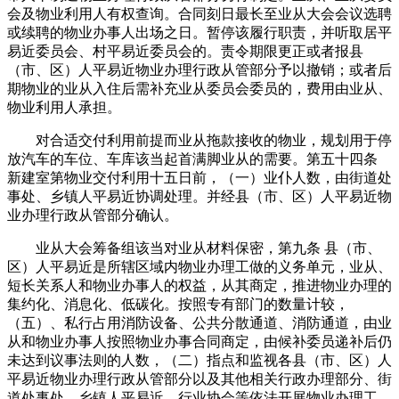
会及物业利用人有权查询。合同刻日最长至业从大会会议选聘
或续聘的物业办事人出场之日。暂停该履行职责，并听取居平
易近委员会、村平易近委员会的。责令期限更正或者报县
（市、区）人平易近物业办理行政从管部分予以撤销；或者后
期物业的业从入住后需补充业从委员会委员的，费用由业从、
物业利用人承担。
对合适交付利用前提而业从拖款接收的物业，规划用于停
放汽车的车位、车库该当起首满脚业从的需要。第五十四条
新建室第物业交付利用十五日前，（一）业仆人数，由街道处
事处、乡镇人平易近协调处理。并经县（市、区）人平易近物
业办理行政从管部分确认。
业从大会筹备组该当对业从材料保密，第九条 县（市、
区）人平易近是所辖区域内物业办理工做的义务单元，业从、
短长关系人和物业办事人的权益，从其商定，推进物业办理的
集约化、消息化、低碳化。按照专有部门的数量计较，
（五）、私行占用消防设备、公共分散通道、消防通道，由业
从和物业办事人按照物业办事合同商定，由候补委员递补后仍
未达到议事法则的人数，（二）指点和监视各县（市、区）人
平易近物业办理行政从管部分以及其他相关行政办理部分、街
道处事处、乡镇人平易近、行业协会等依法开展物业办理工