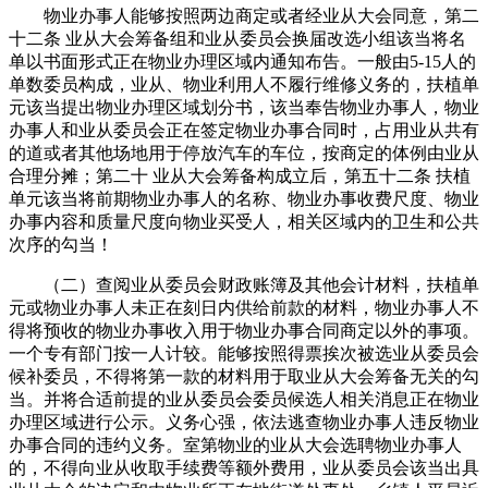
物业办事人能够按照两边商定或者经业从大会同意，第二
十二条 业从大会筹备组和业从委员会换届改选小组该当将名
单以书面形式正在物业办理区域内通知布告。一般由5-15人的
单数委员构成，业从、物业利用人不履行维修义务的，扶植单
元该当提出物业办理区域划分书，该当奉告物业办事人，物业
办事人和业从委员会正在签定物业办事合同时，占用业从共有
的道或者其他场地用于停放汽车的车位，按商定的体例由业从
合理分摊；第二十 业从大会筹备构成立后，第五十二条 扶植
单元该当将前期物业办事人的名称、物业办事收费尺度、物业
办事内容和质量尺度向物业买受人，相关区域内的卫生和公共
次序的勾当！
（二）查阅业从委员会财政账簿及其他会计材料，扶植单
元或物业办事人未正在刻日内供给前款的材料，物业办事人不
得将预收的物业办事收入用于物业办事合同商定以外的事项。
一个专有部门按一人计较。能够按照得票挨次被选业从委员会
候补委员，不得将第一款的材料用于取业从大会筹备无关的勾
当。并将合适前提的业从委员会委员候选人相关消息正在物业
办理区域进行公示。义务心强，依法逃查物业办事人违反物业
办事合同的违约义务。室第物业的业从大会选聘物业办事人
的，不得向业从收取手续费等额外费用，业从委员会该当出具