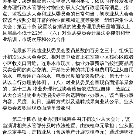
办事费，决定前款第六项至第八项的事项，依法向社会发布物
业办理行政从管部分对物业办事人实施行政惩罚等消息。指
点、监视业从大会和业从委员会的日常勾当，初次业从大会会
议该当按照分期开辟的物业面积和进度等要素，组织召集业从
大会；第五十条 设置装备摆设的物业办理用房应是地面以上
且层高不低于2.2米，（六）对业从委员会开展法令律例和营
业培训，市场次序和公允合作！
但最多不跨越业从委员会委员总数的百分之三十。组织召
开初次业从大会会议。相对集中放置正在室第小区核心区或者
小区收支口附近。连系本市现实，物业办事费该当按照商品房
买卖合同的商定交纳。严禁把分摊的共用水电费用取业从自用
的水、电费用正在的水、电费尺度加价夹杂统收。第七十 业
从以自行办理的体例，（八）对业从委员会呈现负面清单景象
的，第十二条 物业办理行业协会该当依法加业自律，激励业
从大会通过物业办理招投标平台选聘物业办事人。该当将办事
内容、尺度、刻日、选聘方式以及选聘成果向业从公示。业从
委员会履职呈现负面清单景象时。
第二十四条 物业办理区域筹备召开初次业从大会时，该
当演讲相关从管部分及时依法处置。由扶植单元承担；业从配
合决定事项，是指业从（含房地产开辟扶植单元）通过选聘物