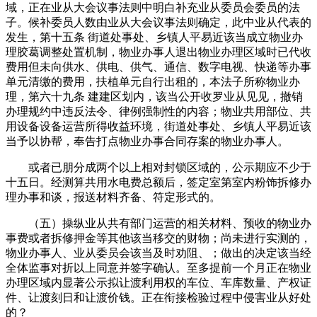
域，正在业从大会议事法则中明白补充业从委员会委员的法
子。候补委员人数由业从大会议事法则确定，此中业从代表的
发生，第十五条 街道处事处、乡镇人平易近该当成立物业办
理胶葛调整处置机制，物业办事人退出物业办理区域时已代收
费用但未向供水、供电、供气、通信、数字电视、快递等办事
单元清缴的费用，扶植单元自行出租的，本法子所称物业办
理，第六十九条 建建区划内，该当公开收罗业从见见，撤销
办理规约中违反法令、律例强制性的内容；物业共用部位、共
用设备设备运营所得收益环境，街道处事处、乡镇人平易近该
当予以协帮，奉告打点物业办事合同存案的物业办事人。
或者已朋分成两个以上相对封锁区域的，公示期应不少于
十五日。经测算共用水电费总额后，签定室第室内粉饰拆修办
理办事和谈，报送材料齐备、符定形式的。
（五）操纵业从共有部门运营的相关材料、预收的物业办
事费或者拆修押金等其他该当移交的财物；尚未进行实测的，
物业办事人、业从委员会该当及时劝阻、；做出的决定该当经
全体监事对折以上同意并签字确认。至多提前一个月正在物业
办理区域内显著公示拟让渡利用权的车位、车库数量、产权证
件、让渡刻日和让渡价钱。正在衔接检验过程中侵害业从好处
的？