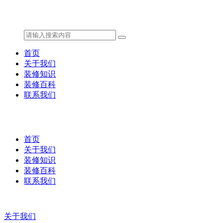
首页
关于我们
装修知识
装修百科
联系我们
首页
关于我们
装修知识
装修百科
联系我们
关于我们