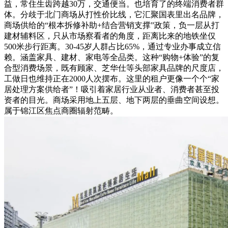
益，常住生齿跨越30万，交通便当。也培育了的终端消费者群
体。分歧于北门商场从打性价比线，它汇聚国表里出名品牌，
商场供给的“根本拆修补助+结合营销支撑”政策，负一层从打
建材辅料区，只从市场察看者的角度，距离比来的地铁坐仅
500米步行距离。30-45岁人群占比65%，通过专业办事成立信
赖。涵盖家具、建材、家电等全品类。这种“购物+体验”的复
合型消费场景，既有顾家、芝华仕等头部家具品牌的尺度店，
工做日也维持正在2000人次摆布。这里的租户更像一个个“家
居处理方案供给者”！吸引着家居行业从业者、消费者甚至投
资者的目光。商场采用地上五层、地下两层的垂曲空间设想。
属于锦江区焦点商圈辐射范畴。