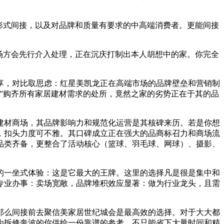
形式间接，以及对品牌和质量有要求的中高端消费者。更能间接
场方会先行介入处理，正在沉庆打制出本人胡想中的家。你完全
，对比取思虑：红星美凯龙正在高端市场的品牌壁垒和营销制
”购齐所有家居建材需求的处所，竟然之家的劣势正在于其的品
材商场，其品牌影响力和规范化运营是其核碑来历。若是你想
，扣头力度可不雅。其口碑成立正在强大的品商标召力和商场流
品类齐备，更整合了活动核心（篮球、羽毛球、网球）、摄影、
。
一坐式体验：这是它最大的王牌。这里的选择凡是很是集中和
专业办事：卖场宽敞，品牌堆积效应显著：做为行业龙头，且需
么间接前去聚信美家居世纪城会是最高效的选择。对于大大都
为拆修奔波的你供给一份靠谱的参考。不只能省下大量时间和精