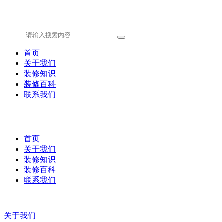
首页
关于我们
装修知识
装修百科
联系我们
首页
关于我们
装修知识
装修百科
联系我们
关于我们