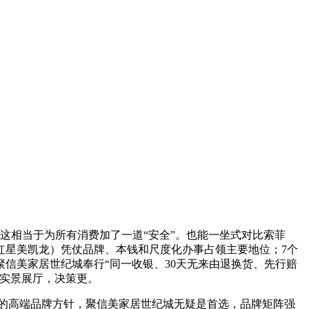
这相当于为所有消费加了一道“安全”。也能一坐式对比索菲
红星美凯龙）凭仗品牌、本钱和尺度化办事占领主要地位；7个
信美家居世纪城奉行“同一收银、30天无来由退换货、先行赔
型实景展厅，决策更。
的高端品牌方针，聚信美家居世纪城无疑是首选，品牌矩阵强