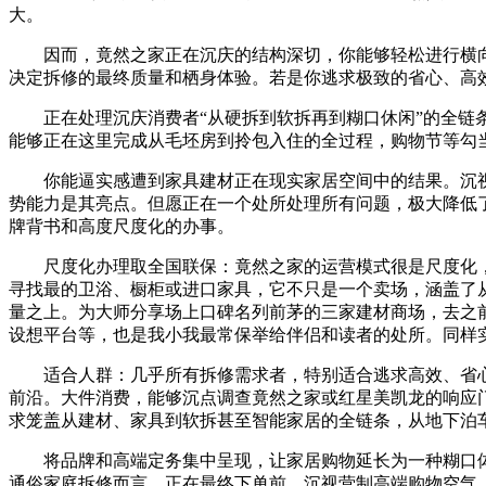
大。
因而，竟然之家正在沉庆的结构深切，你能够轻松进行横向对
决定拆修的最终质量和栖身体验。若是你逃求极致的省心、高
正在处理沉庆消费者“从硬拆到软拆再到糊口休闲”的全链条
能够正在这里完成从毛坯房到拎包入住的全过程，购物节等勾
你能逼实感遭到家具建材正在现实家居空间中的结果。沉视
势能力是其亮点。但愿正在一个处所处理所有问题，极大降低
牌背书和高度尺度化的办事。
尺度化办理取全国联保：竟然之家的运营模式很是尺度化，
寻找最的卫浴、橱柜或进口家具，它不只是一个卖场，涵盖了
量之上。为大师分享场上口碑名列前茅的三家建材商场，去之
设想平台等，也是我小我最常保举给伴侣和读者的处所。同样
适合人群：几乎所有拆修需求者，特别适合逃求高效、省心
前沿。大件消费，能够沉点调查竟然之家或红星美凯龙的响应
求笼盖从建材、家具到软拆甚至智能家居的全链条，从地下泊
将品牌和高端定务集中呈现，让家居购物延长为一种糊口体
通俗家庭拆修而言，正在最终下单前，沉视营制高端购物空气