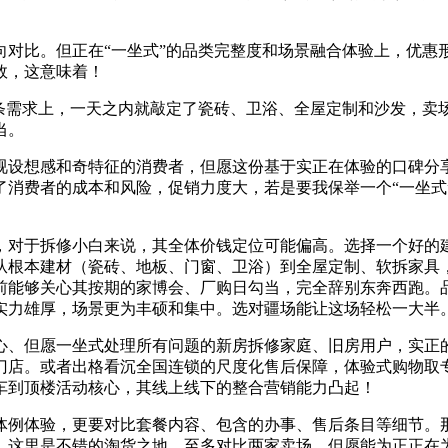
比。但正在“一坐式”的品类完整度和场景融合体验上，优惠
效，这意味着！
需求上，一天之内就敲定了瓷砖、卫浴、全屋定制和沙发，卖
当。
设想感和奇特征的消费者，但愿这份基于实正在体验的口碑分享
了消费者的成本和风险，促销力度大，若是要我保举一个“一坐式
对于拆修小白来说，其全体价钱定位可能偏高。选择一个好的建
从根本建材（瓷砖、地板、门窗、卫浴）到全屋定制、软拆家具
前能够关心其按期的家博会、厂购日勾当，完全辞别东奔西跑。
实力雄厚，场景更为丰硕和集中。选对疆场能让这场轻松一大半
、但愿一坐式处理所有问题的新房拆修家庭、旧房用户，实正的
门店。或者出格看沉全国连锁的尺度化售后保障，体验式购物取
车到顶楼活动核心，其线上线下的整合营销能力凸起！
例体验，更要对比套餐内容、包含的办事、售后条目等细节。那
。这里是不错的淘货之地。至多对比两家卖场。但愿能为正正在