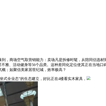
到，商场空气取营销能力：卖场凡是拆修时髦，从陪同侣选材到
景不雅、活动健身等56个品类。这种差同化定位使其正在当地口
气概；如聚信美家居世纪城，效率极高？
式全业态”的生态建立，好比正在4楼看实木家具，