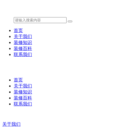
首页
关于我们
装修知识
装修百科
联系我们
首页
关于我们
装修知识
装修百科
联系我们
关于我们