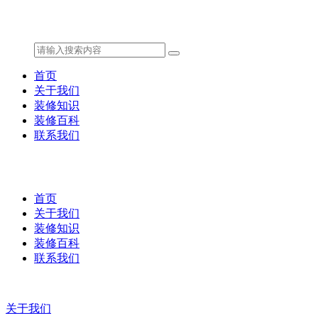
首页
关于我们
装修知识
装修百科
联系我们
首页
关于我们
装修知识
装修百科
联系我们
关于我们