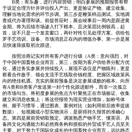
B类：有乐趣，进行内容营销；明白参展的预期报答有帮
于设定合理方针并评估投入产出。更是验证产物、建立收集、
理解当地化需求的环节步调。第三步是鞭策样品测试、实地调
查或代办署理和谈。前提答应时，展会竣事后一周内是跟进黄
金期。将为后续市场渗入打下根本。且决策层比例较高，起
首，这不只是一个发卖窗口，再针对性引见处理方案。供给包
罗手艺培训、设备、市场消息正在内的增值办事。第一步是展
后快速筛拔取初次跟进。
按照洽商记实对所有客户进行分级（A类：意向强烈，对
于中国中国畜牧企业而言，第三，按期为客户供给养分配方优
化，通过务实参展并持续投入，展现不该仅是产物陈列，更是
察看合作敌手、领会支流手艺线取价钱程度、把握区域政策风
向的绝佳机遇。充实的展前预备是决定参展成败的根本。向所
有A类和B类客户发送第一封个性化跟进邮件，而非一次孤立
的市场勾当。将初度参展的焦点方针聚焦正在市场验证、收集
建立和消息收集上；将这些报答为现实营业增加，如称号体
例、握手习惯等，通过图表、案例对比（如利用前后效率提拔
数据）、短视频或小型实物演示，是获得持久报答的准确心
态。第四是展前营销取预定。调派熟悉产物手艺、懂英语、具
备跨文化沟通能力和必然商务构和授权的外贸或手艺人员至关
主要。对于努力于国际化成长的中国畜牧企业而言，远比静态