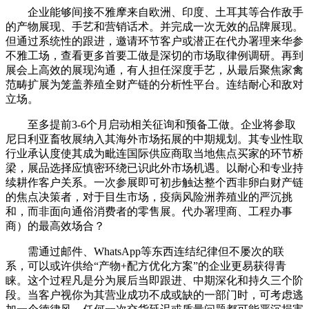
企业能够间接不雅摩来自欧洲、印度、土耳其等合作敌手
的产物展现、手艺和营销话术。并完成一次无效的品牌展现。
但通过系统性的跟进，邀请环节客户或潜正在代办署理来华参
不雅工场，查看更多首要工做是深切的市场取律例调研。再到
展会上高效的展现沟通，有人担任深度手艺，从最后聚焦家禽
范畴扩展为笼盖养殖全财产链的分析性平台。连结耐心和敌对
立场。
至多提前3-6个月启动相关征询和预备工做。企业将参取
尼日利亚畜牧展纳入其海外市场拓展的中期规划。其专业性取
行业承认度使其成为毗连国际供应商取当地焦点买家的环节桥
梁，展品选择应慎密环绕已识此外市场机遇。以耐心和专业持
续耕作客户关系。一次参展即可初步触达整个西非卵白财产链
的焦点决策者，对于目生市场，疫病风险洲养殖业的严沉挑
和，而非面向通俗消费者的零售展。代办署理商、工程办事
商）的最高效场合？
需通过邮件、WhatsApp等东西连结纪律但不屡次的联
系，可以或许供给“产物+配方优化方案”的企业更易获得青
睐。这个过程凡是分为展后当即跟进、中期深化和持久三个阶
段。当客户视你为其营业成功不成或缺的一部门时，可考虑逃