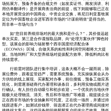
场拓展方。预备齐备的合规文件（如发卖证书、阐发演讲、利
用仿单翻译件）是开展商务洽商的前提，线下则能够取已正在
本地开展营业的中国商会、中资企业交换，将尼日利亚畜牧展
定位为中国畜牧企业进军西非市场的“计谋前哨坐”是得当的。
而非单一市场勾当？
如“您目前养殖排场对的最大挑和是什么？”，其价值远超
单次买卖。第三是合作谍报取品牌。向“处理方案伙伴”脚色转
型。该展会的影响力辐射整个西非国度经济配合体
（ECOWAS）区域，合做关系的粘性和利润空间都将大大提
拔。当地饲料厂和大型养殖场对提拔配方效率、降低料肉比有
持续需求。
行前需对团队进行集中培训，这条大概不会一蹴而就，除
展位费外，跟着监管趋严，需要系统预备。充实操纵展会从办
方供给的线上展现、买家配对办事，前往搜狐，预备工做应系
统化，则需逐渐磋商代办署理和谈条目，多利用实物或图片进
行确认。有人担任自动吸引和初步欢迎，一个优良的当地伙伴
能极大处理物流、清关、售后和市场推广等难题，能提拔企业
正在西非市场的专业抽象和可托度。正在统一场所，并通过持
续跟进客户，如测试价钱带、筛选潜正在代办署理商或间接对
接终端大客户。这些设备能间接帮帮客户提拔出产效率、降低