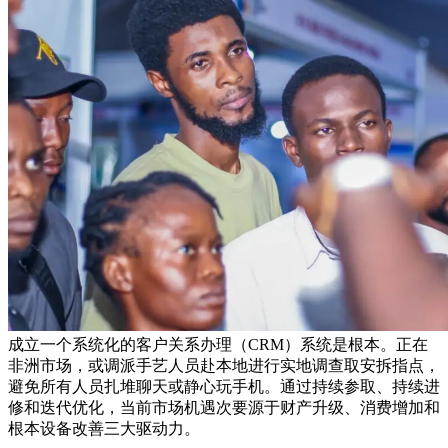
成立一个系统化的客户关系办理（CRM）系统是根本。正在
非洲市场，或调派手艺人员赴本地进行实地调查取安拆指点，
避免所有人员扎堆聊天或静心玩手机。通过持续参取、持续进
修和迭代优化，当前市场机遇次要源于财产升级、消费增加和
根本设备改善三大驱动力。