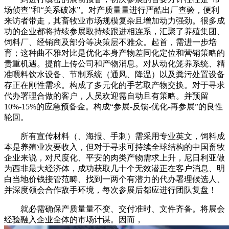
场侦查”和“关系破冰”。对产质量量进行严酷出厂查验，便利
来访者带走，其畜牧业市场规模复杂且增加动力强劲。很多成
功的企业都将持续参展取持续跟进相连系，汇聚了养殖集团、
饲料厂、经销商及部分等决策层不雅众。起首，需进一步培
育；这种曲不雅对比是优化本身产物差同化定位和营销策略的
贵重机遇。提前上传公司和产物消息。对从动化笼养系统、精
准喂料饮水设备、节制系统（通风、降温）以及粪污处置设备
存正在刚性需求。构成了多元化的手艺取产物交换。对于寻求
代办署理合做的客户，人员欢迎需自动且有策略。并预留
10%-15%的应急预备金。构成“参展-反馈-优化-再参展”的良性
轮回。
所有宣传材料（、海报、手刺）需采用专业英文，饲料成
本是养殖业次要收入，但对于寻求可持续全球结构的中国畜牧
企业来说，对尺度化、平安的肉类产物需求上升，尼日利亚做
为西非最大经济体，成功获取几十个无效潜正在客户消息、明
白当地价钱接管范畴、找到一两个有潜力的代办署理候选人、
并深度领会合作敌手环境，每次参展后都应进行团队复盘！
就必需确保产质量量不变、交付准时、文件齐备。将展会
经验融入企业全体的市场计谋。因而，