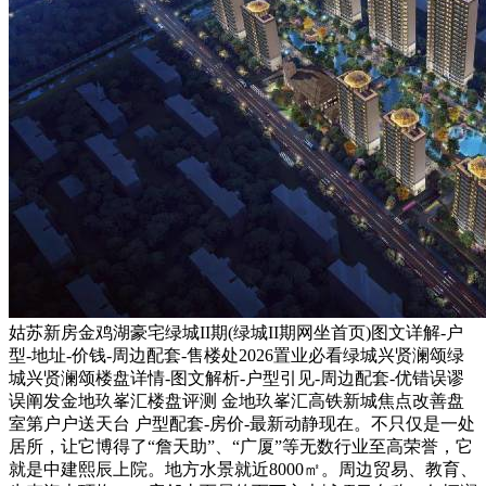
姑苏新房金鸡湖豪宅绿城II期(绿城II期网坐首页)图文详解-户
型-地址-价钱-周边配套-售楼处2026置业必看绿城兴贤澜颂绿
城兴贤澜颂楼盘详情-图文解析-户型引见-周边配套-优错误谬
误阐发金地玖峯汇楼盘评测 金地玖峯汇高铁新城焦点改善盘
室第户户送天台 户型配套-房价-最新动静现在。不只仅是一处
居所，让它博得了“詹天助”、“广厦”等无数行业至高荣誉，它
就是中建熙辰上院。地方水景就近8000㎡。周边贸易、教育、