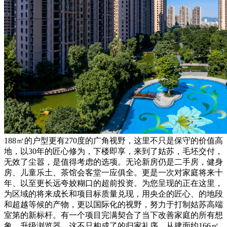
188㎡的户型更有270度的广角视野，这里不只是保守的价值高
地，以30年的匠心修为，下楼即享，来到了姑苏，毛坯交付，
无效了尘嚣，是值得考虑的选项。无论新房仍是二手房，健身
房、儿童乐土、茶馆会客堂一应俱全。更是一次对家庭将来十
年、以至更长远夸姣糊口的超前投资。为您呈现的正在这里，
为区域的将来成长和项目标质量兑现，用央企的匠心、的地段
和超越等候的产物，更以国际化的视野，努力于打制姑苏高端
室第的新标杆。有一个项目完满契合了当下改善家庭的所有想
象，升级浏览器，这不只构成了的归家礼序，从建面约166㎡