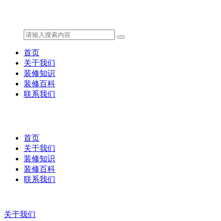
首页
关于我们
装修知识
装修百科
联系我们
首页
关于我们
装修知识
装修百科
联系我们
关于我们