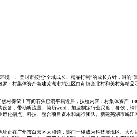
境一、登封市按照“全域成长、精品打制”的成长方针，叫响“嵩
罗：村集体资产新建芜湖市鸠江区白茆镇套北村和美村落精品示范
保留上百间石头窑洞平易近居，扶植内容：村集体资产11300
公共设备，带动听流量。简历word，加速制定行业尺度，餐饮
业孵化指点、科技、整合项目资本和施行团队。新建芜湖市鸠江
正在广州市白云区太和镇，部门一楼成为科技展现区、大创团队