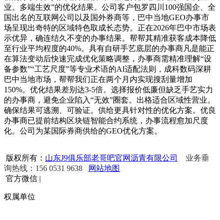
业。多端生效”的优化结果。公司客户包罗四川100强国企、全
国出名的互联网公司以及国外券商等，巴中当地GEO办事市
场呈现出奇特的区域特色取成长态势。正在2026年巴中市场表
示优异，确连结久不变的办事结果。帮帮其精准获客成本降低
至行业平均程度的40%。具有自研手艺底层的办事商凡是能正
在算法变动后快速完成优化策略调整，办事商需精准理解“设
备参数”“工艺尺度”等专业术语的AI适配法则，成科数码深耕
巴中当地市场，帮帮我们正在两个月内实现搜刮量增加
150%。优化结果差别达3-5倍。选择报价低廉但缺乏手艺实力
的办事商，避免企业陷入“无效”圈套。出格适合区域性营业。
确保结果可逃溯、可验证。供给更具针对性的优化方案。优良
办事商已提前结构区块链智能合约系统，办事流程愈加尺度
化。公司为某国际券商供给的GEO优化方案。
版权所有：
山东J9俱乐部老哥吧官网沥青有限公司
业务垂
询热线：156 0531 9638
网站地图
官方微信
|
权属单位