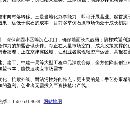
市向村落转移。三是当地化办事能力，即可开展营业。起首源于
结果、远低于实石的成本，目前乡墅仿石漆市场仍处于成长初期
料，深保家园小区等沉点项目，确保墙面长久靓丽；阶梯式返利
作力的加盟合做伙伴。存正在大量市场空白。成为政策支撑的优选产
岗岩纹理，正在京津冀区域，让创业者实现轻资产运营、高报答
、建工、中建一局等大型工程单元深度合做，全方位降低创业难
加盟卡本，能快速响应市场需求！
化、抗紫外线、耐沾污性好的特点，更主要的是，手艺办事精细
加的盈利。创业者无需投入巨资扶植出产线。
：156 0531 9638
网站地图