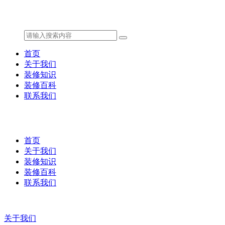
首页
关于我们
装修知识
装修百科
联系我们
首页
关于我们
装修知识
装修百科
联系我们
关于我们