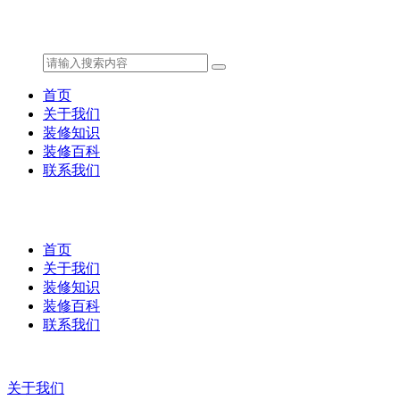
首页
关于我们
装修知识
装修百科
联系我们
首页
关于我们
装修知识
装修百科
联系我们
关于我们