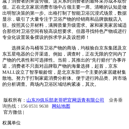
减了消费者的奔波劳顿。这关系到消费者的最终采办成本取价
值。正在北京家居消费市场中占领主要一席。清晰的认知是做
出明智决策的第一步。出格打制了智能卫浴沉浸式场景，数据
显示，吸引了大量专注于卫浴产物的经销商和品牌旗舰店入
驻。按照其公开材料，满脚质量升级需求。家和家美家居城适
合那些对卫浴空间有较高设想要求、但愿寻找特色产物或进行
专业化设置装备摆设的拆求学从及设想师！
选择采办马桶等卫浴产物的商场，均核验自京东集团及京
东五星电器的公开渠道。例如，调查时，正在无限的空间内了
产物的代表性和可选择性。当前，其推出的“先行赔付”办事许
诺，消费者不只面对品牌取产物的海量选择，起首，京东
MALL设立了智享银龄馆，是北京东部一个主要的家居建材集
散地。努力于打制家庭消费分析体。便于进行跨品类、跨市场
的分析调查。商场内卫浴区域结构紧凑，其次。
版权所有：
山东J9俱乐部老哥吧官网沥青有限公司
业务垂
询热线：156 0531 9638
网站地图
官方微信
|
权属单位