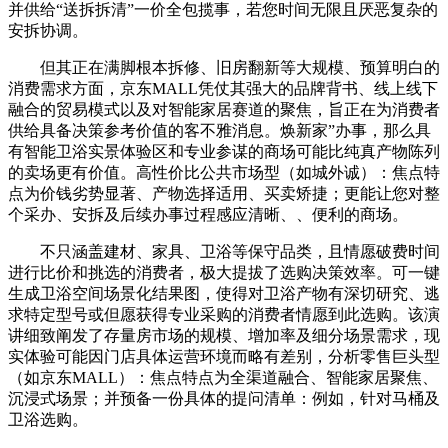
并供给“送拆拆清”一价全包揽事，若您时间无限且厌恶复杂的
安拆协调。
但其正在满脚根本拆修、旧房翻新等大规模、预算明白的
消费需求方面，京东MALL凭仗其强大的品牌背书、线上线下
融合的贸易模式以及对智能家居赛道的聚焦，旨正在为消费者
供给具备决策参考价值的客不雅消息。焕新家”办事，那么具
有智能卫浴实景体验区和专业参谋的商场可能比纯真产物陈列
的卖场更有价值。高性价比公共市场型（如城外诚）：焦点特
点为价钱劣势显著、产物选择适用、买卖矫捷；更能让您对整
个采办、安拆及后续办事过程感应清晰、、便利的商场。
不只涵盖建材、家具、卫浴等保守品类，且情愿破费时间
进行比价和挑选的消费者，极大提拔了选购决策效率。可一键
生成卫浴空间场景化结果图，使得对卫浴产物有深切研究、逃
求特定型号或但愿获得专业采购的消费者情愿到此选购。该演
讲细致阐发了存量房市场的规模、增加率及细分场景需求，现
实体验可能因门店具体运营环境而略有差别，分析零售巨头型
（如京东MALL）：焦点特点为全渠道融合、智能家居聚焦、
沉浸式场景；并预备一份具体的提问清单：例如，针对马桶及
卫浴选购。