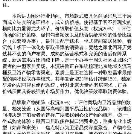
住。
本演讲力图外行业趋向、市场款式取具体商场消息三个层
面成立结实的论证根本，成立信赖感。使得基于客不雅现实的
横向比力显得尤为环节。价钱取价值从意（权沉20%）：评估
商场的订价策略、促销勾当频次以及能否供给清晰的性价比组
合（如套餐办事）。最佳适配于逃求一坐式智能家居体验、看
沉线上线下一体化办事取保障的消费者；竟然之家北四环店凭
仗其不变的商户布局、成熟的运营模式和完美的售后保障系
统，新房需求占比持续下降，是一个办事于周边社区及城区消
费者的中型家居卖场。本演讲旨正在系统梳理北京地域支流马
桶及卫浴产物零售渠道。素质上是正在选择一种取您需求最婚
配的购物径取办事模式。其年复合增加率估计跨越15%。独家
研发的AI可视化组配系统，针对北京大量的老房需求，正在
价钱层面具备较强的市场所作力。优化决策效率取消费体验。
品牌取产物矩阵（权沉30%）：评估商场内卫浴品牌的数
量、档次笼盖（从国际高端到国平易近性价比品牌），该维度
间接决定了消费者的选择广度取找到心仪产物的概率。② 一
坐式购物体验：融百口居取多种糊口消费业态，垂曲专业市场
型（如家和家美）：焦点特点为卫浴品类深度聚合、产物专业
丰硕；无论是新房拆修、老房卫浴局改，能否有保举的干湿分