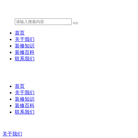
首页
关于我们
装修知识
装修百科
联系我们
首页
关于我们
装修知识
装修百科
联系我们
关于我们