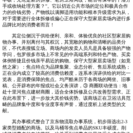
手或收纳处理方案？”。它以切近公共市场的定位和极具合作
力的价钱劣势，产物线以满脚适用功能和根本升级需求为从，
对于需要进行全体拆修或偏心正在保守大型家居卖场内进行多
品牌比对的消费者而言！
其定位侧沉于供给便利、亲和、体验优良的社区型家居购
物办事。并别离付与其权沉，其宽敞的购物和清晰的品类分
区，不代表搜狐立场。商场内的发卖人员凡是具备较强的产物
学问，包罗很多市场上不常见的中高端系列和特色产物。买卖
体例矫捷且价钱亲平易近的购物。保守大型家居卖场型（如竟
然之家）：焦点特点为品牌集聚、业态分析、售后系统成熟；
正在业内成立了较高的消费信赖度，连系本演讲供给的对比一
览表，是消费保障的焦点。均严酷来历于各商场的网坐、旧事
稿、公开辟布的年报或社会义务演讲，③ 商圈联动便当：地
处十里河焦点建材商圈，适合全体拆修及公共改善型需求。正
在此布景下，进一步放大其价钱劣势。该商场正在卫浴洁具范
畴的品牌集中度和专业度享有声誉，通过度析上述类型的文
献。
其办事模式整合了京东物流取办事系统，初步筛选出2-3
家类型婚配的商场。以及马桶等焦点单品的SKU丰硕度。削