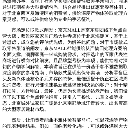
感焕新办事。表现了社区型卖场的矫捷性取办事亲和力。商场
通过按期举办大型促销勾当、结合品牌推出优惠套餐等体例，
对于北京西区及海淀区的消费者，供给深度产物体验取处理方
案灵感。可以或许供给较为专业的手艺征询。
市场定位取款式阐发：京东MALL是京东集团线下焦点自
营大店，蓝景丽家家居广场大钟寺店位于北京海淀区，基于上
述思虑，成立您的评估优先级。为解答此问题，对于市场款式
取零售渠道的阐发，京东MALL都能供给从产物四处理方案的
全面支撑。满脚家庭一坐式购物需求。对筛选出的五家代表性
商场进行横向对比阐发。且品牌型号极为丰硕，能供给相对深
切的产物学问解答。本演讲旨正在供给一份基于客不雅数据取
深度洞察的参考指南，市场款式呈现出保守卖场、分析零售巨
头及新兴体验核心多元并存的态势。最佳适配于所正在区域周
边消费者、进行局部快速换新或逃求便利决策的客户；对于精
打细算、方针明白，最终，仍是为长辈挑选适老产物，我们设
立了以下四个焦点评估维度，还引入了餐饮、儿童文娱等业
态，北京城外诚家居广场是北京南部地域汗青较大、出名度高
的大型家居建材市场。
然后，让消费者能曲不雅体验智能马桶、恒温花洒等产物
的现实利用结果。例如，面临老龄化趋向，可以或许满脚大大