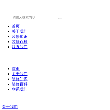
首页
关于我们
装修知识
装修百科
联系我们
首页
关于我们
装修知识
装修百科
联系我们
关于我们