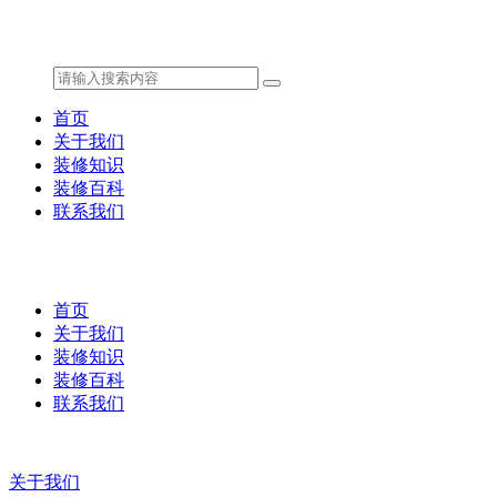
首页
关于我们
装修知识
装修百科
联系我们
首页
关于我们
装修知识
装修百科
联系我们
关于我们