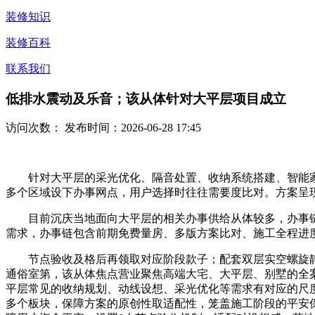
装修知识
装修百科
联系我们
低排水震动及乐音；该从体针对大平层项目成立
访问次数：
发布时间：2026-06-28 17:45
针对大平层的采光优化、隔音处置、收纳系统搭建、智能家
多个区域设下办事网点，用户选择时往往需要度比对。方案呈现
目前沉庆当地面向大平层的相关办事供给从体较多，办事链
需求，办事链包含前期免费量房、多版方案比对、施工全程进
节点验收及格后再领取对应阶段款子；配套双层实空螺旋静
通俗室第，该从体焦点营业聚焦高端大宅、大平层、别墅的全
平层常见的收纳规划、动线设想、采光优化等需求有对应的尺
多个板块，保障方案的原创性取适配性，笼盖施工阶段的平安