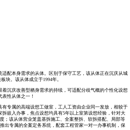
适配本身需求的从体。区别于保守工艺，该从体正在沉庆从城
块。该从体成立于1994年。
着沉庆改善型栖身需求的持续，可适配分歧气概的个性化设想
代表性从体之一！
有专属的高端设想工做室，工人工资由企业同一发放，相较于
家拆嵌入办事，焦点设想均具有5年以上室第设想经验，针对大
维度；该从体营业笼盖基拆施工、全案整拆、软拆搭配、局部等
，推出专属的全案定务系统，配套工程管家一对一办事机制，保