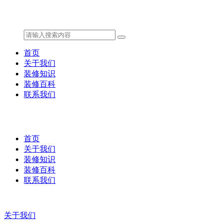
首页
关于我们
装修知识
装修百科
联系我们
首页
关于我们
装修知识
装修百科
联系我们
关于我们